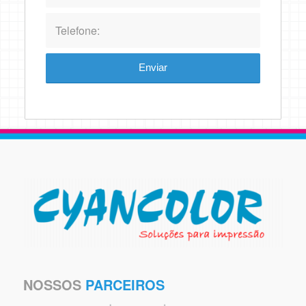
NOSSOS
PARCEIROS