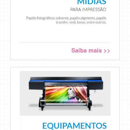
KingMaker Casino
Ice Casino Mobile
Welche
Wie lohnt sich das
CashWin Software
Bonusarten für
Tischspiele Roulette
Mindesteinzahlung
Willkommenspaket im
Partner welche Studios
Saiba mais >>
Freispiele und
und Karten am Handy
passt zu mir bei
LocoWin Casino?
liefern die Qualität
Cashback
SlotMagie Casino?
Auf dem Smartphone lassen sich klassische
Das Willkommenspaket im LocoWin Casino
Software Partner entscheiden bei CashWin
Tischspiele komfortabel starten, ohne dass
bewerte ich nicht nach der großen Zahl,
Bei KingMaker Casino unterscheiden wir
über Spielgefühl und Fairness. Wir achten
Ich mag Casinos mit kleiner
Menüs nerven. Über Ice Casino de
sondern nach den Regeln dahinter. Ich
Willkommensbonus, Freispiele, Cashback
auf bekannte Studios, saubere Spielregeln,
Mindesteinzahlung, weil ich erst testen
https://icecasino.framer.website/
findest du
schaue, ob es mehrere Einzahlungen
und Reload Aktionen für Stammspieler.
regelmäßige Updates und ob Demo Spiele
kann, ob Spiele und Kasse laufen.
Roulette, Blackjack und Baccarat in mobilen
betrifft, wie viele Freispiele es gibt und ob
Wichtig sind immer Umsatzbedingungen,
verfügbar sind. In der Provider Liste setzen
SlotMagie Casino ist für mich attraktiv, wenn
Ansichten, die mit Hochformat klarkommen.
Slots einen höheren Umsatzfaktor haben. In
erlaubte Spiele und maximale Einsatzhöhe.
wir Cashwin
ich mit wenig starten darf und trotzdem die
Wichtig sind große Chips und klare Limits,
der Bonusbox Locowin Casino
Wer hier erkunden
https://fontstruct.com/fontstructions/show/2602571/cas
üblichen Zahlungsarten bekomme. Beim
damit man nicht daneben tippt. Wer mag,
https://pubhtml5.com/homepage/wbxay/
https://pastelink.net/7ycy15nh
win-casino
damit du schnell zu den
im
Slotmagie online casino